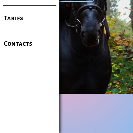
Tarifs
Contacts